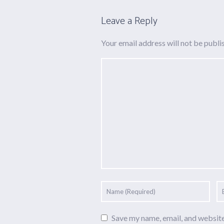
Leave a Reply
Your email address will not be publi
Save my name, email, and website