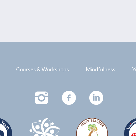
Courses & Workshops
Mindfulness
Y