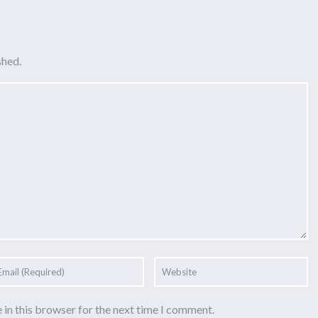
shed.
 in this browser for the next time I comment.