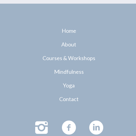
Home
About
Courses & Workshops
Mindfulness
Yoga
Contact